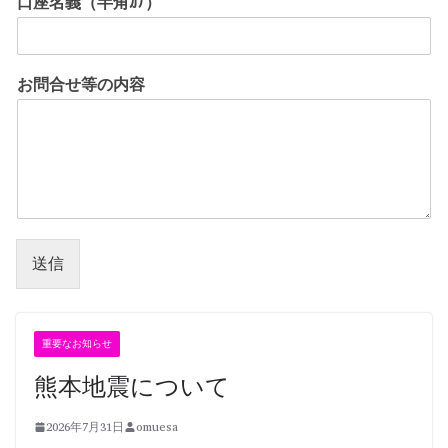
口座名義（半角ｶﾅ）
お問合せ等の内容
送信
重要なお知らせ
熊本地震について
2026年7月31日
omuesa