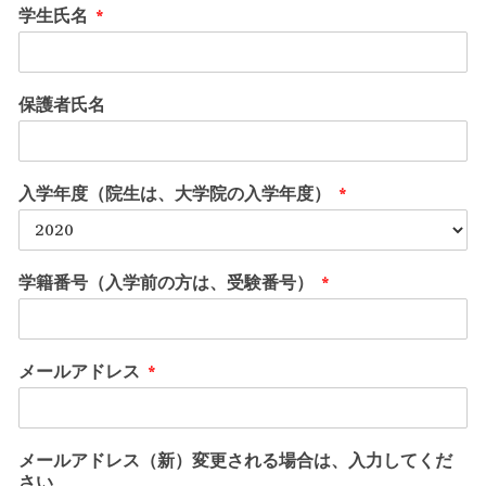
学生氏名
*
保護者氏名
入学年度（院生は、大学院の入学年度）
*
学籍番号（入学前の方は、受験番号）
*
メールアドレス
*
メールアドレス（新）変更される場合は、入力してくだ
さい