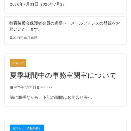
2026年7月31日 2026年7月28
教育後援会保護者会員の皆様へ メールアドレスの登録をお
願いいたします。
2024年10月15日
お知らせ
夏季期間中の事務室閉室について
2026年7月21日
omuesa
誠に勝手ながら、下記の期間はお問合せ等へ
お知らせ（依頼掲載）