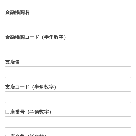
金融機関名
金融機関コード（半角数字）
支店名
支店コード（半角数字）
口座番号（半角数字）