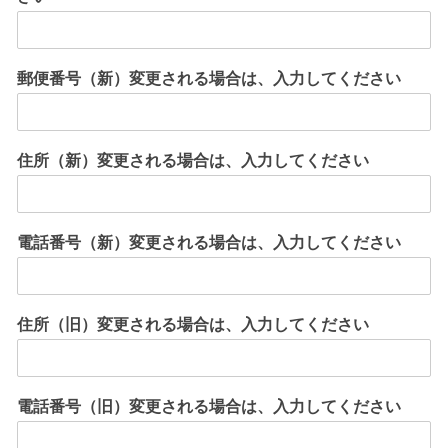
郵便番号（新）変更される場合は、入力してください
住所（新）変更される場合は、入力してください
電話番号（新）変更される場合は、入力してください
住所（旧）変更される場合は、入力してください
電話番号（旧）変更される場合は、入力してください