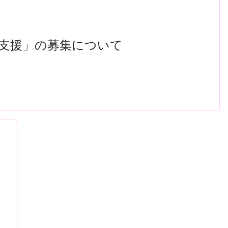
ル支援」の募集について