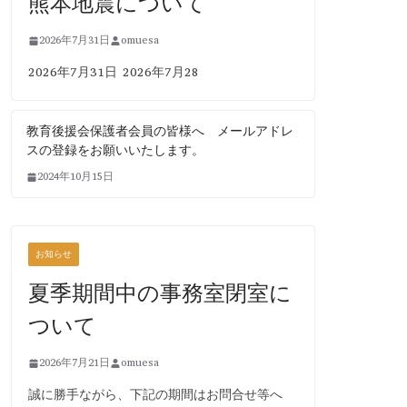
熊本地震について
2026年7月31日
omuesa
2026年7月31日 2026年7月28
教育後援会保護者会員の皆様へ メールアドレ
スの登録をお願いいたします。
2024年10月15日
お知らせ
夏季期間中の事務室閉室に
ついて
2026年7月21日
omuesa
誠に勝手ながら、下記の期間はお問合せ等へ