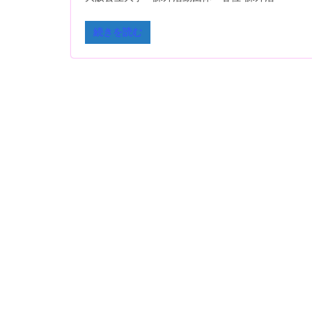
続きを読む