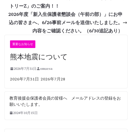
トリーZ」のご案内！！
2026年度「新入生保護者懇談会（午前の部）」にお申
込の皆さまへ、6/26事前メールを送信いたしました。
内容をご確認ください。（6/30追記あり）
重要なお知らせ
熊本地震について
2026年7月31日
omuesa
2026年7月31日 2026年7月28
教育後援会保護者会員の皆様へ メールアドレスの登録をお
願いいたします。
2024年10月15日