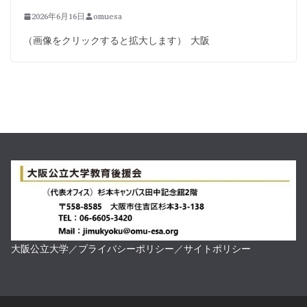
2026年6月16日
omuesa
（画像をクリックすると拡大します） 大阪
大阪公立大学
／
プライバシーポリシー
／
サイトポリシー