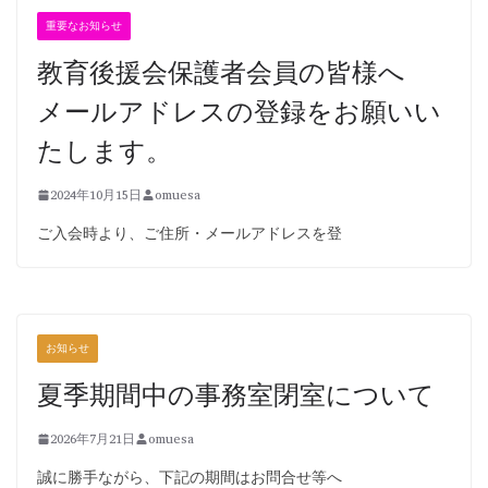
重要なお知らせ
教育後援会保護者会員の皆様へ
メールアドレスの登録をお願いい
たします。
2024年10月15日
omuesa
ご入会時より、ご住所・メールアドレスを登
お知らせ
夏季期間中の事務室閉室について
2026年7月21日
omuesa
誠に勝手ながら、下記の期間はお問合せ等へ