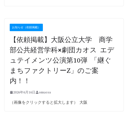
お知らせ（依頼掲載）
【依頼掲載】大阪公立大学 商学
部公共経営学科×劇団カオス エデ
ュテイメンツ公演第10弾 「継ぐ
まちファクトリーZ」のご案
内！！
2026年6月16日
omuesa
（画像をクリックすると拡大します） 大阪