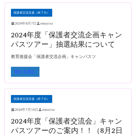
保護者交流支援（終了分）
2024年8月7日
omuesa
2024年度「保護者交流企画キャン
パスツアー」抽選結果について
教育後援会「保護者交流企画」キャンパスツ
続きを読む
保護者交流支援（終了分）
2024年7月10日
omuesa
2024年度「保護者交流会」キャン
パスツアーのご案内！！（8月2日