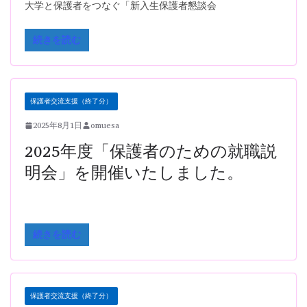
大学と保護者をつなぐ「新入生保護者懇談会
続きを読む
保護者交流支援（終了分）
2025年8月1日
omuesa
2025年度「保護者のための就職説
明会」を開催いたしました。
続きを読む
保護者交流支援（終了分）