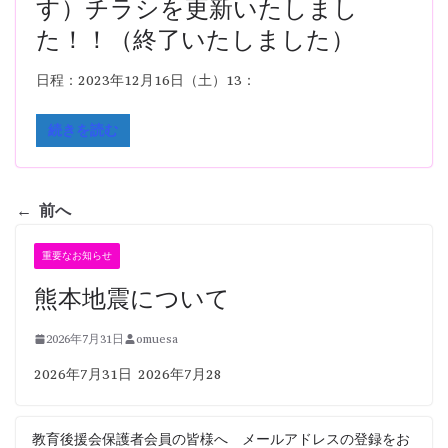
す）チラシを更新いたしまし
た！！（終了いたしました）
日程：2023年12月16日（土）13：
続きを読む
← 前へ
重要なお知らせ
熊本地震について
2026年7月31日
omuesa
2026年7月31日 2026年7月28
教育後援会保護者会員の皆様へ メールアドレスの登録をお