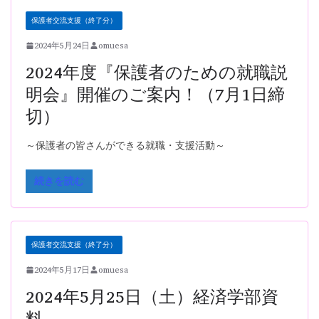
保護者交流支援（終了分）
2024年5月24日
omuesa
2024年度『保護者のための就職説
明会』開催のご案内！（7月1日締
切）
～保護者の皆さんができる就職・支援活動～
続きを読む
保護者交流支援（終了分）
2024年5月17日
omuesa
2024年5月25日（土）経済学部資
料