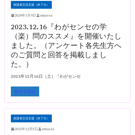
保護者交流支援（終了分）
2024年1月9日
omuesa
2023.12.16『わがセンセの学
（楽）問のススメ』を開催いたし
ました。（アンケート各先生方へ
のご質問と回答を掲載しまし
た。）
2023年12月16日（土）『わがセンセ
続きを読む
保護者交流支援（終了分）
2023年12月5日
omuesa