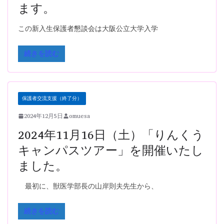
ます。
この新入生保護者懇談会は大阪公立大学入学
続きを読む
保護者交流支援（終了分）
2024年12月5日
omuesa
2024年11月16日（土）「りんくう
キャンパスツアー」を開催いたし
ました。
最初に、獣医学部長の山岸則夫先生から、
続きを読む