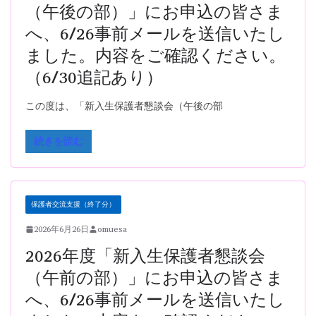
（午後の部）」にお申込の皆さま
へ、6/26事前メールを送信いたし
ました。内容をご確認ください。
（6/30追記あり）
この度は、「新入生保護者懇談会（午後の部
続きを読む
保護者交流支援（終了分）
2026年6月26日
omuesa
2026年度「新入生保護者懇談会
（午前の部）」にお申込の皆さま
へ、6/26事前メールを送信いたし