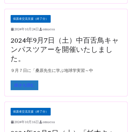
保護者交流支援（終了分）
2024年10月24日
omuesa
2024年9月7日（土）中百舌鳥キャ
ンパスツアーを開催いたしまし
た。
９月７日に「桑原先生に学ぶ地球学実習～中
続きを読む
保護者交流支援（終了分）
2024年10月16日
omuesa