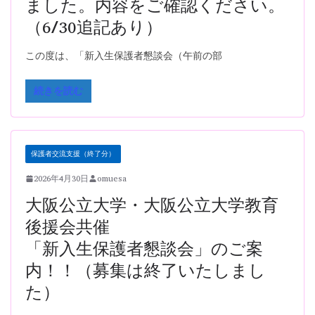
ました。内容をご確認ください。
（6/30追記あり）
この度は、「新入生保護者懇談会（午前の部
続きを読む
保護者交流支援（終了分）
2026年4月30日
omuesa
大阪公立大学・大阪公立大学教育
後援会共催
「新入生保護者懇談会」のご案
内！！（募集は終了いたしまし
た）