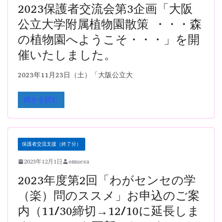
2023保護者交流会第3企画「大阪
公立大学附属植物園散策 ・・・森
の植物園へようこそ・・・」を開
催いたしました。
2023年11月23日（土）「大阪公立大
続きを読む
保護者交流支援（終了分）
2023年12月1日
omuesa
2023年度第2回「わがセンセの学
（楽）問のススメ」お申込のご案
内（11/30締切→12/10に延長しま