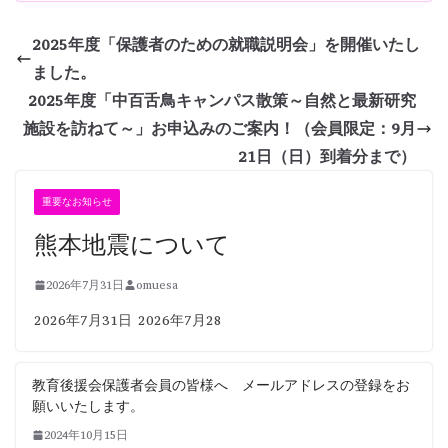
2025年度「保護者のための就職説明会」を開催いたし
ました。
2025年度「中百舌鳥キャンパス散策～自然と最新研究
施設を訪ねて～」お申込みのご案内！（会員限定：9月
21日（日）到着分まで）
重要なお知らせ
熊本地震について
2026年7月31日
omuesa
2026年7月31日 2026年7月28
教育後援会保護者会員の皆様へ メールアドレスの登録をお
願いいたします。
2024年10月15日