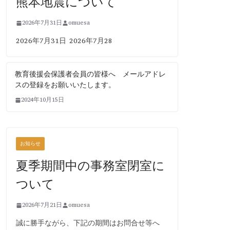
熊本地震について
2026年7月31日
omuesa
2026年7月31日 2026年7月28
教育後援会保護者会員の皆様へ メールアドレ
スの登録をお願いいたします。
2024年10月15日
お知らせ
夏季期間中の事務室閉室に
ついて
2026年7月21日
omuesa
誠に勝手ながら、下記の期間はお問合せ等へ