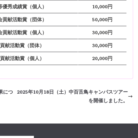
等優秀成績賞（個人）
10,000円
会貢献活動賞（団体）
50,000円
会貢献活動賞（個人）
30,000円
貢献活動賞（団体）
30,000円
貢献活動賞（個人）
20,000円
果につ
2025年10月18日（土）中百舌鳥キャンパスツアー
を開催しました。