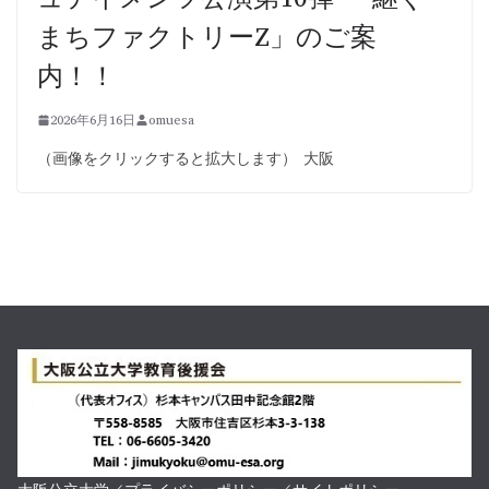
まちファクトリーZ」のご案
内！！
2026年6月16日
omuesa
（画像をクリックすると拡大します） 大阪