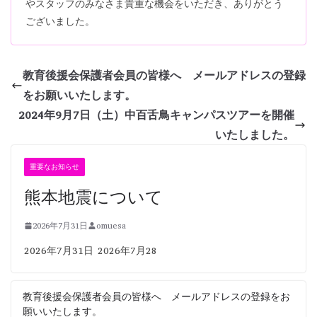
やスタッフのみなさま貴重な機会をいただき、ありがとう
ございました。
教育後援会保護者会員の皆様へ メールアドレスの登録
をお願いいたします。
2024年9月7日（土）中百舌鳥キャンパスツアーを開催
いたしました。
重要なお知らせ
熊本地震について
2026年7月31日
omuesa
2026年7月31日 2026年7月28
教育後援会保護者会員の皆様へ メールアドレスの登録をお
願いいたします。