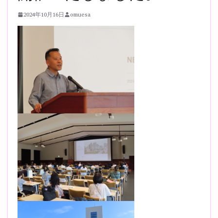
2024年10月16日
omuesa