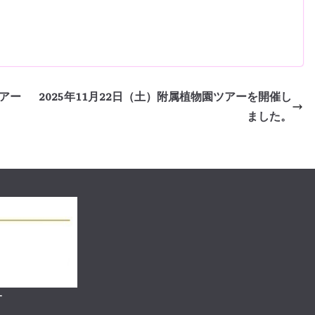
ツアー
2025年11月22日（土）附属植物園ツアーを開催し
ました。
ー