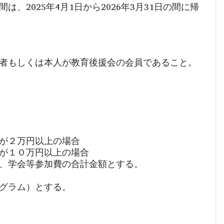
、2025年4月1日から2026年3月31日の間に帰
者もしくは本人が教育後援会の会員であること。
が２万円以上の場合
が１０万円以上の場合
、学会等参加費の合計金額とする。
グラム）とする。