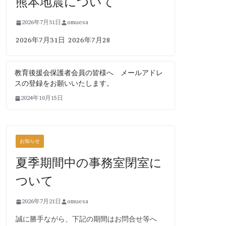
熊本地震について
2026年7月31日
omuesa
2026年7月31日 2026年7月28
教育後援会保護者会員の皆様へ メールアドレ
スの登録をお願いいたします。
2024年10月15日
お知らせ
夏季期間中の事務室閉室に
ついて
2026年7月21日
omuesa
誠に勝手ながら、下記の期間はお問合せ等へ