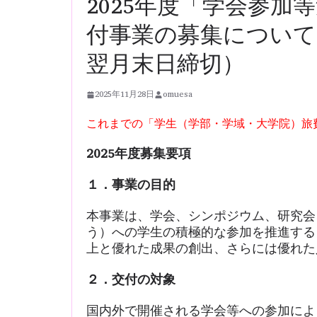
2025年度「学会参加
付事業の募集について
翌月末日締切）
2025年11月28日
omuesa
これまでの「学生（学部・学域・大学院）旅
2025年度募集要項
１．事業の目的
本事業は、学会、シンポジウム、研究会
う）への学生の積極的な参加を推進する
上と優れた成果の創出、さらには優れた
２．交付の対象
国内外で開催される学会等への参加によ