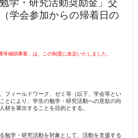
等勉学・研究活動奨励金」交
（学会参加からの帰着日の
費等補助事業」は、この制度に改定いたしました。
、フィールドワーク、ゼミ等（以下、学会等とい
ことにより、学生の勉学・研究活動への意欲の向
人材を輩出することを目的とする。
る勉学・研究活動を対象として、活動を支援する