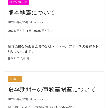
重要なお知らせ
熊本地震について
2026年7月31日
omuesa
2026年7月31日 2026年7月28
教育後援会保護者会員の皆様へ メールアドレスの登録をお
願いいたします。
2024年10月15日
お知らせ
夏季期間中の事務室閉室について
2026年7月21日
omuesa
誠に勝手ながら、下記の期間はお問合せ等へ